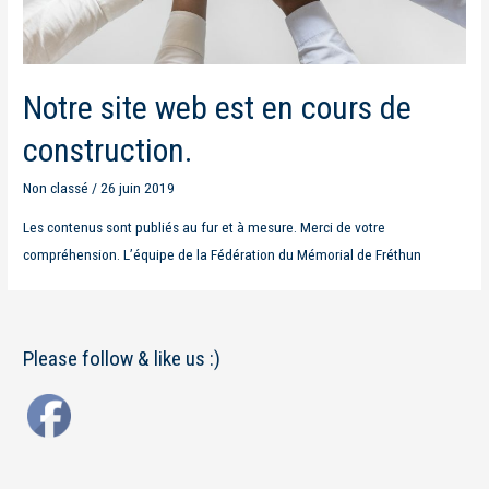
Notre site web est en cours de
construction.
Non classé
/
26 juin 2019
Les contenus sont publiés au fur et à mesure. Merci de votre
compréhension. L’équipe de la Fédération du Mémorial de Fréthun
Please follow & like us :)