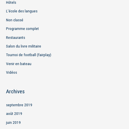
Hôtels
L'école des langues
Non classé
Programme complet
Restaurants
Salon du livre militaire
Tournoi de football (fairplay)
Venir en bateau
Vidéos
Archives
septembre 2019
août 2019
juin 2019